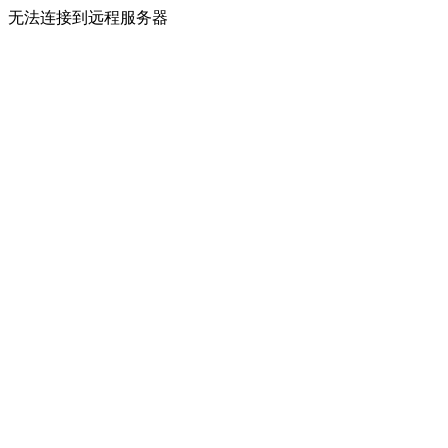
无法连接到远程服务器