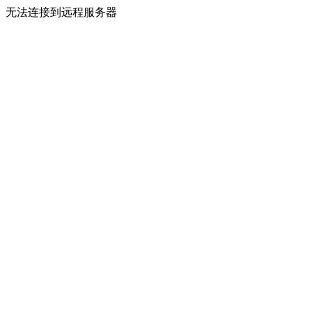
无法连接到远程服务器