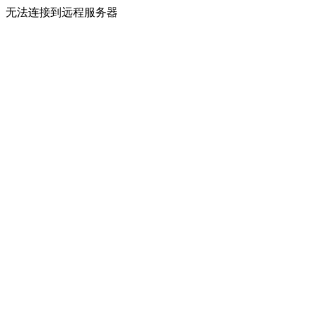
无法连接到远程服务器