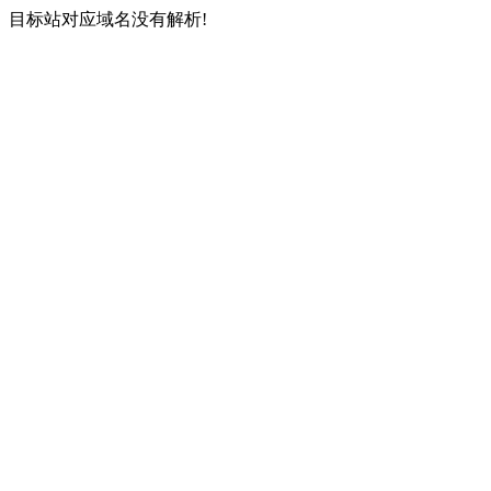
目标站对应域名没有解析!